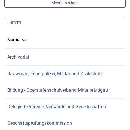
Menü anzeigen
Filtern
Name
Archivariat
Bauwesen, Feuerpolizei, Militär und Zivilschutz
Bildung - Oberstufenschulverband Mittelprättigau
Delegierte Vereine, Verbände und Gesellschaften
Geschäftsprüfungskommission