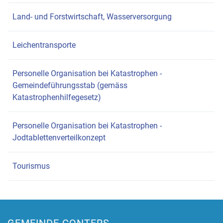
Land- und Forstwirtschaft, Wasserversorgung
Leichentransporte
Personelle Organisation bei Katastrophen -
Gemeindeführungsstab (gemäss
Katastrophenhilfegesetz)
Personelle Organisation bei Katastrophen -
Jodtablettenverteilkonzept
Tourismus
GEMEINDE CONTERS