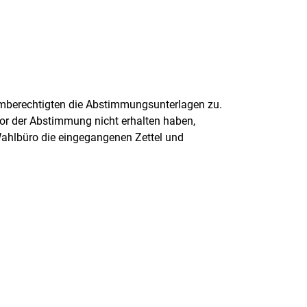
mberechtigten die Abstimmungsunterlagen zu.
vor der Abstimmung nicht erhalten haben,
ahlbüro die eingegangenen Zettel und