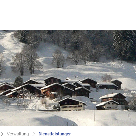
(ausgewählt)
Verwaltung
Dienstleistungen