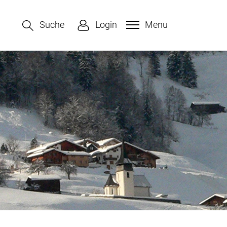
Suche
Login
Menu