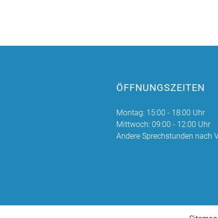
ÖFFNUNGSZEITEN
Montag: 15:00 - 18:00 Uhr
Mittwoch: 09:00 - 12:00 Uhr
Andere Sprechstunden nach V