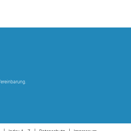
ereinbarung.