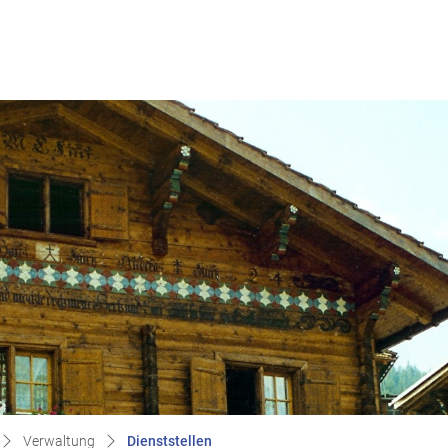
(ausgewählt)
Verwaltung
Dienststellen