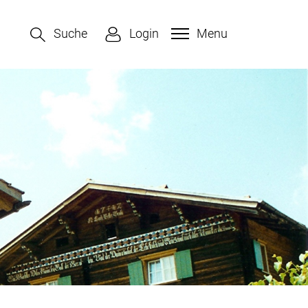
Suche
Login
Menu