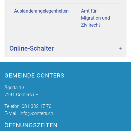
Ausländerangelegenheiten
Amt für
Migration und
Zivilrecht
Online-Schalter
GEMEINDE CONTERS
Ägerta 13
7241 Conters i.P.
Telefon:
081 332 17 70
E-Mail:
info@conters.ch
ÖFFNUNGSZEITEN