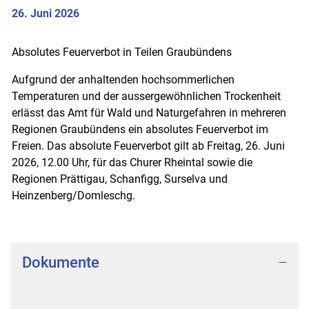
26. Juni 2026
Zugehörige Objekte
Absolutes Feuerverbot in Teilen Graubündens
Aufgrund der anhaltenden hochsommerlichen
Temperaturen und der aussergewöhnlichen Trockenheit
erlässt das Amt für Wald und Naturgefahren in mehreren
Regionen Graubündens ein absolutes Feuerverbot im
Freien. Das absolute Feuerverbot gilt ab Freitag, 26. Juni
2026, 12.00 Uhr, für das Churer Rheintal sowie die
Regionen Prättigau, Schanfigg, Surselva und
Heinzenberg/Domleschg.
Dokumente